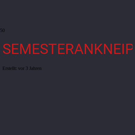
SEMESTERANKNEIP
Erstellt:
vor 3 Jahren