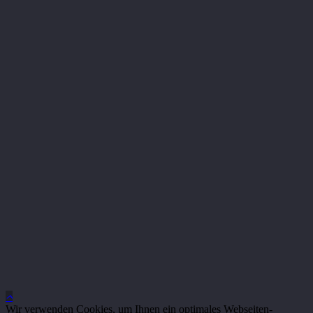
Wir verwenden Cookies, um Ihnen ein optimales Webseiten-